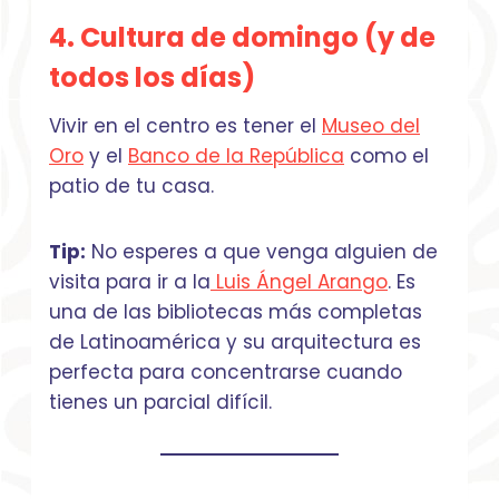
4. Cultura de domingo
(y de
todos los días)
Vivir en el centro es tener el
Museo del
Oro
y el
Banco de la República
como el
patio de tu casa.
Tip:
No esperes a que venga alguien de
visita para ir a la
Luis Ángel Arango
. Es
una de las bibliotecas más completas
de Latinoamérica y su arquitectura es
perfecta para concentrarse cuando
tienes un parcial difícil.