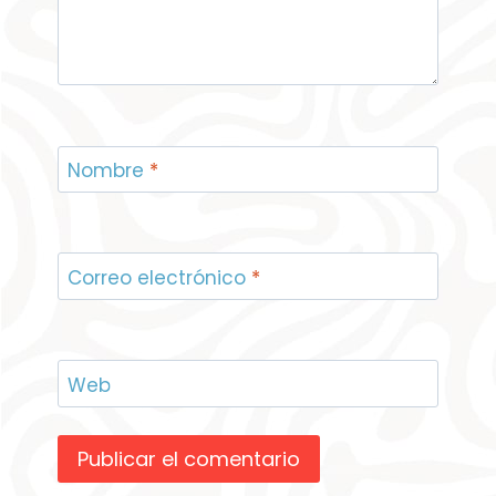
Nombre
*
Correo electrónico
*
Web