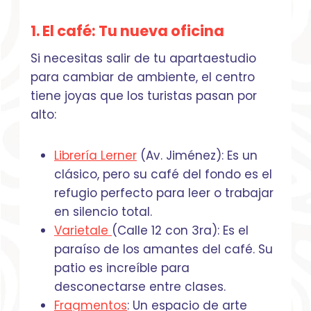
1. El café:
Tu nueva oficina
Si necesitas salir de tu apartaestudio
para cambiar de ambiente, el centro
tiene joyas que los turistas pasan por
alto:
Librería Lerner
(Av. Jiménez): Es un
clásico, pero su café del fondo es el
refugio perfecto para leer o trabajar
en silencio total.
Varietale
(Calle 12 con 3ra): Es el
paraíso de los amantes del café. Su
patio es increíble para
desconectarse entre clases.
Fragmentos
: Un espacio de arte