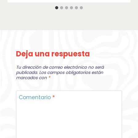
Deja una respuesta
Tu dirección de correo electrónico no será
publicada.
Los campos obligatorios están
marcados con
*
Comentario
*