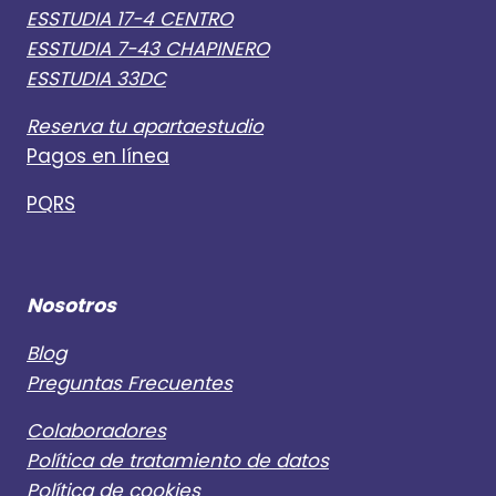
ESSTUDIA 17-4 CENTRO
ESSTUDIA 7-43 CHAPINERO
ESSTUDIA 33DC
Reserva tu apartaestudio
Pagos en línea
PQRS
Nosotros
Blog
Preguntas Frecuentes
Colaboradores
Política de tratamiento de datos
Política de cookies