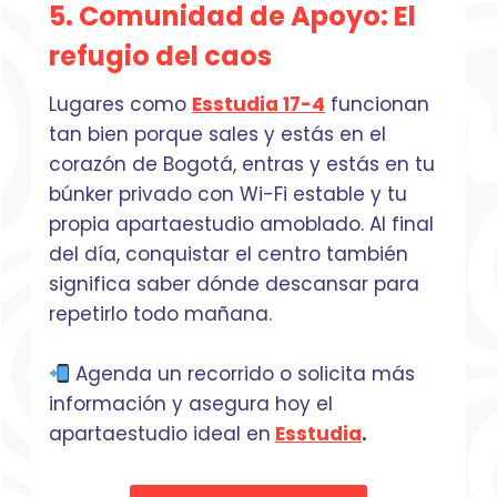
5. Comunidad de Apoyo
:
El
refugio del caos
Lugares como
Esstudia 17-4
funcionan
tan bien porque sales y estás en el
corazón de Bogotá, entras y estás en tu
búnker privado con Wi-Fi estable y tu
propia apartaestudio amoblado. Al final
del día, conquistar el centro también
significa saber dónde descansar para
repetirlo todo mañana.
Agenda un recorrido o solicita más
información y asegura hoy el
apartaestudio ideal en
Esstudia
.