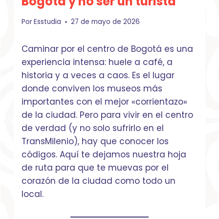
Bogotá y no ser un turista
Por
Esstudia
27 de mayo de 2026
Caminar por el centro de Bogotá es una
experiencia intensa: huele a café, a
historia y a veces a caos. Es el lugar
donde conviven los museos más
importantes con el mejor «corrientazo»
de la ciudad. Pero para vivir en el centro
de verdad (y no solo sufrirlo en el
TransMilenio), hay que conocer los
códigos. Aquí te dejamos nuestra hoja
de ruta para que te muevas por el
corazón de la ciudad como todo un
local.