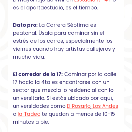
es el apartaestudio, es el tiempo.
Dato pro:
La Carrera Séptima es
peatonal. Úsala para caminar sin el
estrés de los carros, especialmente los
viernes cuando hay artistas callejeros y
mucha vida.
El corredor de la 17:
Caminar por la calle
17 hacia la 4ta es encontrarse con un
sector que mezcla lo residencial con lo
universitario. Si estás ubicado por aquí,
universidades como
El Rosario
,
Los Andes
o
la Tadeo
te quedan a menos de 10-15
minutos a pie.