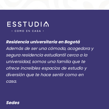
Residencia universitaria en Bogotá
Además de ser una cómoda, acogedora y
segura residencia estudiantil cerca a la
universidad, somos una familia que te
ofrece increíbles espacios de estudio y
diversión que te hace sentir como en
casa.
Sedes