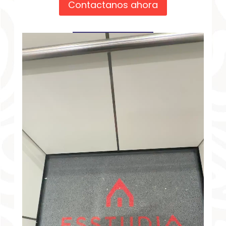
Contactanos ahora