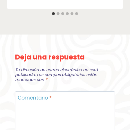
Deja una respuesta
Tu dirección de correo electrónico no será
publicada.
Los campos obligatorios están
marcados con
*
Comentario
*