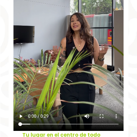
Tu lugar en el centro de todo