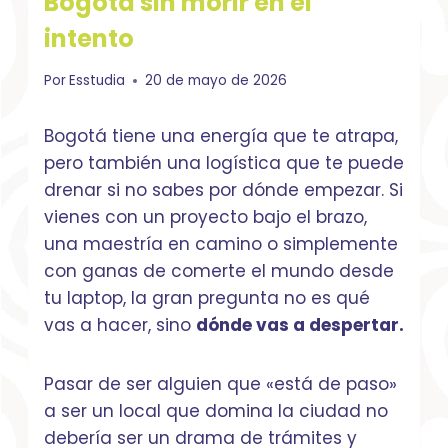
Bogotá sin morir en el
intento
Por
Esstudia
20 de mayo de 2026
Bogotá tiene una energía que te atrapa,
pero también una logística que te puede
drenar si no sabes por dónde empezar. Si
vienes con un proyecto bajo el brazo,
una maestría en camino o simplemente
con ganas de comerte el mundo desde
tu laptop, la gran pregunta no es qué
vas a hacer, sino
dónde vas a despertar.
Pasar de ser alguien que «está de paso»
a ser un local que domina la ciudad no
debería ser un drama de trámites y