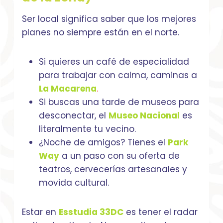
Ser local significa saber que los mejores
planes no siempre están en el norte.
Si quieres un café de especialidad
para trabajar con calma, caminas a
La Macarena
.
Si buscas una tarde de museos para
desconectar, el
Museo Nacional
es
literalmente tu vecino.
¿Noche de amigos? Tienes el
Park
Way
a un paso con su oferta de
teatros, cervecerías artesanales y
movida cultural.
Estar en
Esstudia 33DC
es tener el radar