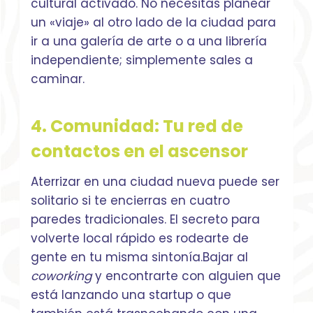
cultural activado. No necesitas planear
un «viaje» al otro lado de la ciudad para
ir a una galería de arte o a una librería
independiente; simplemente sales a
caminar.
4. Comunidad: Tu red de
contactos en el ascensor
Aterrizar en una ciudad nueva puede ser
solitario si te encierras en cuatro
paredes tradicionales. El secreto para
volverte local rápido es rodearte de
gente en tu misma sintonía.Bajar al
coworking
y encontrarte con alguien que
está lanzando una startup o que