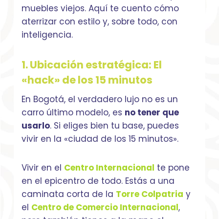
muebles viejos. Aquí te cuento cómo
aterrizar con estilo y, sobre todo, con
inteligencia.
1. Ubicación estratégica: El
«hack» de los 15 minutos
En Bogotá, el verdadero lujo no es un
carro último modelo, es
no tener que
usarlo
. Si eliges bien tu base, puedes
vivir en la «ciudad de los 15 minutos».
Vivir en el
Centro Internacional
te pone
en el epicentro de todo. Estás a una
caminata corta de la
Torre Colpatria
y
el
Centro de Comercio Internacional
,