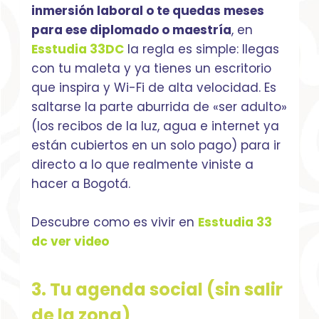
inmersión laboral o te quedas meses
para ese diplomado o maestría
, en
Esstudia 33DC
la regla es simple: llegas
con tu maleta y ya tienes un escritorio
que inspira y Wi-Fi de alta velocidad. Es
saltarse la parte aburrida de «ser adulto»
(los recibos de la luz, agua e internet ya
están cubiertos en un solo pago) para ir
directo a lo que realmente viniste a
hacer a Bogotá.
Descubre como es vivir en
Esstudia 33
dc ver video
3. Tu agenda social (sin salir
de la zona)