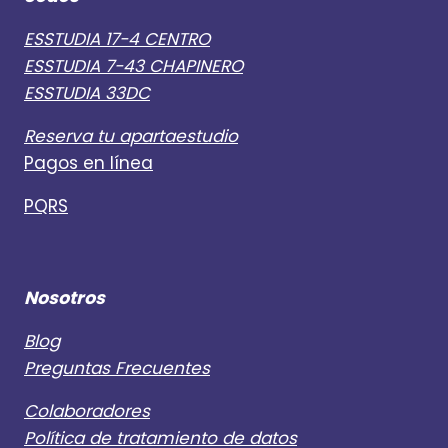
ESSTUDIA 17-4 CENTRO
ESSTUDIA 7-43 CHAPINERO
ESSTUDIA 33DC
Reserva tu apartaestudio
Pagos en línea
PQRS
Nosotros
Blog
Preguntas Frecuentes
Colaboradores
Política de tratamiento de datos