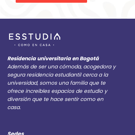
Residencia universitaria en Bogotá
Además de ser una cómoda, acogedora y
segura residencia estudiantil cerca a la
universidad, somos una familia que te
ofrece increíbles espacios de estudio y
diversión que te hace sentir como en
casa.
Sedes