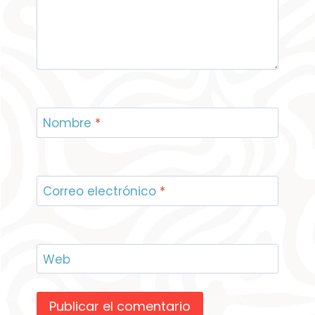
Nombre
*
Correo electrónico
*
Web