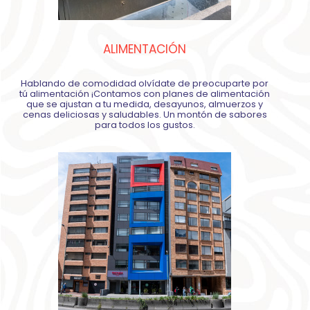
ALIMENTACIÓN
Hablando de comodidad olvídate de preocuparte por
tú alimentación ¡Contamos con planes de alimentación
que se ajustan a tu medida, desayunos, almuerzos y
cenas deliciosas y saludables. Un montón de sabores
para todos los gustos.