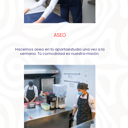
ASEO
Hacemos aseo en tú apartaestudio una vez a la
semana. Tú comodidad es nuestra misión.