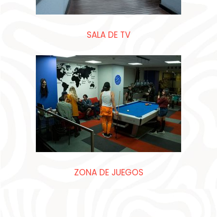
SALA DE TV​
ZONA DE JUEGOS​