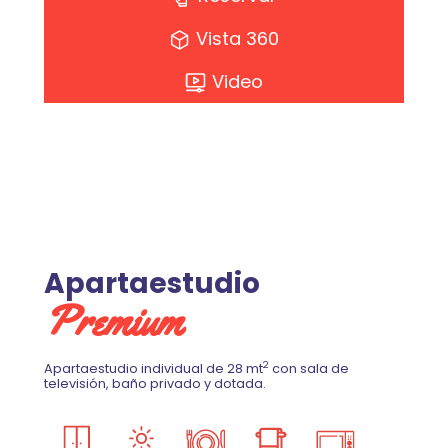
Vista 360
Video
Apartaestudio
Premium
2
Apartaestudio individual de 28 mt
con sala de
televisión, baño privado y dotada.