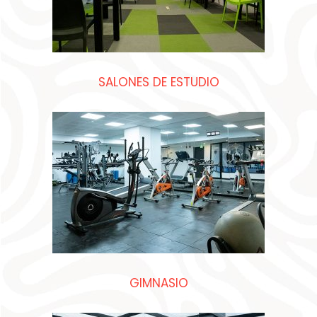
SALONES DE ESTUDIO
GIMNASIO