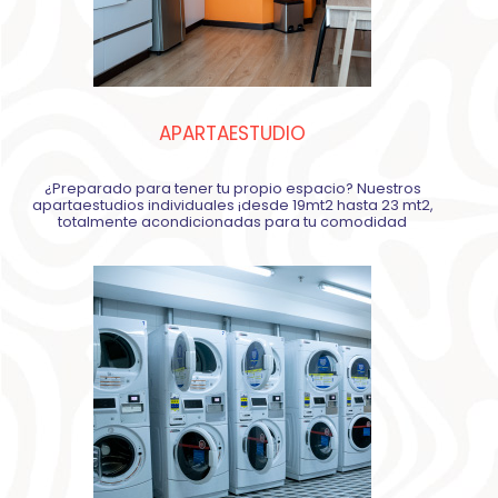
APARTAESTUDIO
¿Preparado para tener tu propio espacio? Nuestros
apartaestudios individuales ¡desde 19mt2 hasta 23 mt2,
totalmente acondicionadas para tu comodidad