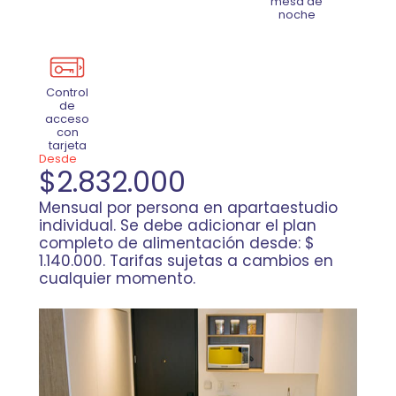
mesa de
noche
Control
de
acceso
con
tarjeta
Desde
$2.832.000
Mensual por persona en apartaestudio
individual. Se debe adicionar el plan
completo de alimentación desde: $
1.140.000. Tarifas sujetas a cambios en
cualquier momento.