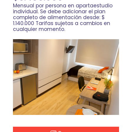
Mensual por persona en apartaestudio
individual. Se debe adicionar el plan
completo de alimentación desde: $
1.140.000 Tarifas sujetas a cambios en
cualquier momento.