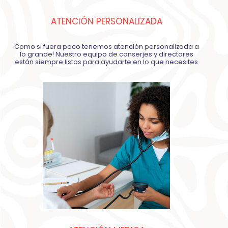
ATENCIÓN PERSONALIZADA
Como si fuera poco tenemos atención personalizada a
lo grande! Nuestro equipo de conserjes y directores
están siempre listos para ayudarte en lo que necesites