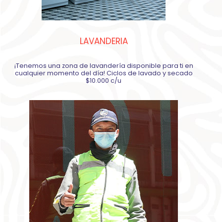
LAVANDERIA
¡Tenemos una zona de lavandería disponible para ti en
cualquier momento del día! Ciclos de lavado y secado
$10.000 c/u