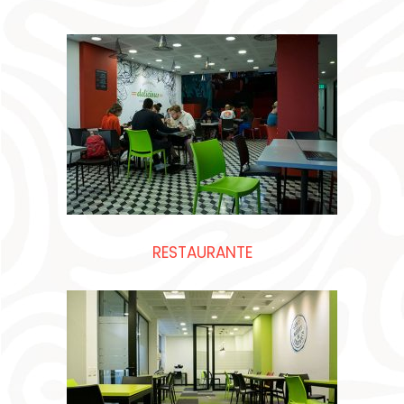
RESTAURANTE