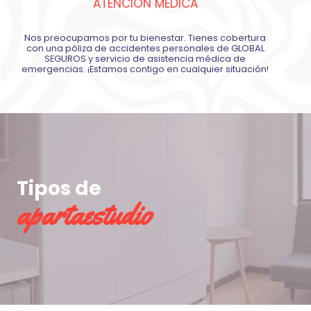
ATENCIÓN MEDICA
Nos preocupamos por tu bienestar. Tienes cobertura
con una póliza de accidentes personales de GLOBAL
SEGUROS y servicio de asistencia médica de
emergencias. ¡Estamos contigo en cualquier situación!
Tipos de
apartaestudio