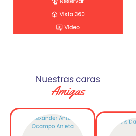
Reservar
Vista 360
Video
Nuestras caras
Amigas