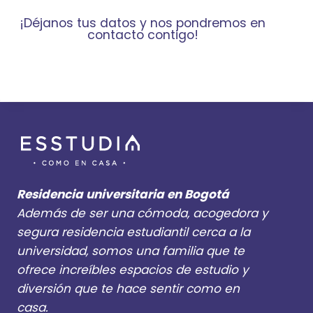
¡Déjanos tus datos y nos pondremos en
contacto contigo!
Residencia universitaria en Bogotá
Además de ser una cómoda, acogedora y
segura residencia estudiantil cerca a la
universidad, somos una familia que te
ofrece increíbles espacios de estudio y
diversión que te hace sentir como en
casa.