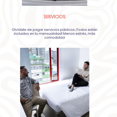
SERVICIOS
Olvídate de pagar servicios públicos ¡Todos están
incluidos en tu mensualidad! Menos estrés, más
comodidad