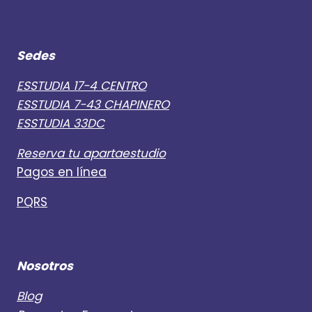
Sedes
ESSTUDIA 17-4 CENTRO
ESSTUDIA 7-43 CHAPINERO
ESSTUDIA 33DC
Reserva tu apartaestudio
Pagos en línea
PQRS
Nosotros
Blog