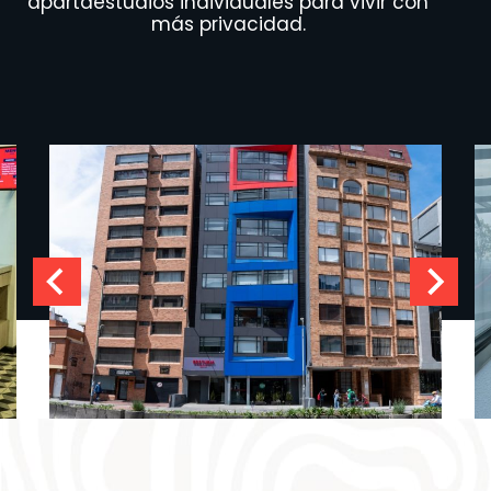
apartaestudios individuales para vivir con
más privacidad.