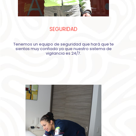
SEGURIDAD
Tenemos un equipo de seguridad que hará que te
sientas muy confiado ya que nuestro sistema de
vigilancia es 24/7.