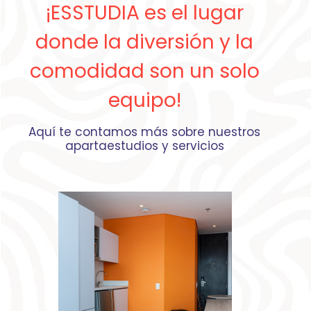
¡ESSTUDIA es el lugar
donde la diversión y la
comodidad son un solo
equipo!
Aquí te contamos más sobre nuestros
apartaestudios y servicios