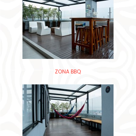
ZONA BBQ