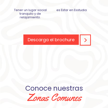
Tener un lugar social
es Estar en Esstudia.
tranquilo y de
relajamiento.
Descarga el brochure
Conoce nuestras
Zonas Comunes