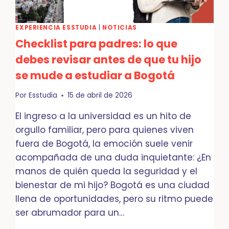
TURISTA
EXPERIENCIA ESSTUDIA
|
NOTICIAS
Checklist para padres: lo que
debes revisar antes de que tu hijo
se mude a estudiar a Bogotá
Por
Esstudia
15 de abril de 2026
El ingreso a la universidad es un hito de
orgullo familiar, pero para quienes viven
fuera de Bogotá, la emoción suele venir
acompañada de una duda inquietante: ¿En
manos de quién queda la seguridad y el
bienestar de mi hijo? Bogotá es una ciudad
llena de oportunidades, pero su ritmo puede
ser abrumador para un…