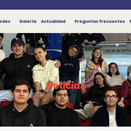
edes
Galería
Actualidad
Preguntas frecuentes
Noticias