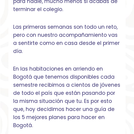
para nadie, mucho menos si acabas de
terminar el colegio.
Las primeras semanas son todo un reto,
pero con nuestro acompañamiento vas
a sentirte como en casa desde el primer
día.
En las habitaciones en arriendo en
Bogotá que tenemos disponibles cada
semestre recibimos a cientos de jóvenes
de todo el país que están pasando por
la misma situación que tu. Es por esto
que, hoy decidimos hacer una guía de
los 5 mejores planes para hacer en
Bogotá.