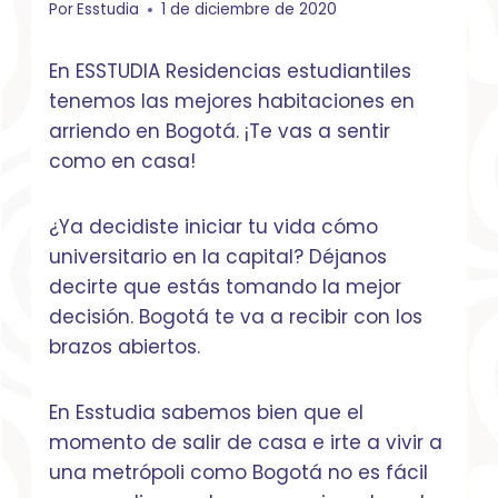
Por
Esstudia
1 de diciembre de 2020
En ESSTUDIA Residencias estudiantiles
tenemos las mejores habitaciones en
arriendo en Bogotá. ¡Te vas a sentir
como en casa!
¿Ya decidiste iniciar tu vida cómo
universitario en la capital? Déjanos
decirte que estás tomando la mejor
decisión. Bogotá te va a recibir con los
brazos abiertos.
En Esstudia sabemos bien que el
momento de salir de casa e irte a vivir a
una metrópoli como Bogotá no es fácil