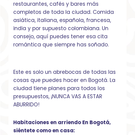
restaurantes, cafés y bares más
completos de toda la ciudad. Comida
asiática, italiana, española, francesa,
india y por supuesto colombiana. Un
consejo, aquí puedes tener esa cita
romántica que siempre has soñado.
Este es solo un abrebocas de todas las
cosas que puedes hacer en Bogotá. La
ciudad tiene planes para todos los
presupuestos, ¡NUNCA VAS A ESTAR
ABURRIDO!
Habitaciones en arriendo En Bogotá,
siéntete como en casa: