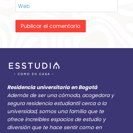
Web
Residencia universitaria en Bogotá
Además de ser una cómoda, acogedora y
segura residencia estudiantil cerca a la
universidad, somos una familia que te
ofrece increíbles espacios de estudio y
diversión que te hace sentir como en