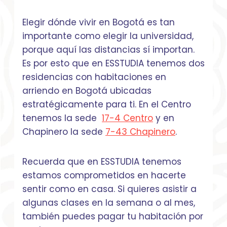
Elegir dónde vivir en Bogotá es tan
importante como elegir la universidad,
porque aquí las distancias sí importan.
Es por esto que en ESSTUDIA tenemos dos
residencias con habitaciones en
arriendo en Bogotá ubicadas
estratégicamente para ti. En el Centro
tenemos la sede
17-4 Centro
y en
Chapinero la sede
7-43 Chapinero
.
Recuerda que en ESSTUDIA tenemos
estamos comprometidos en hacerte
sentir como en casa. Si quieres asistir a
algunas clases en la semana o al mes,
también puedes pagar tu habitación por