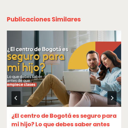
Publicaciones Similares
¿El centro de Bogotá es seguro para
mi hijo? Lo que debes saber antes