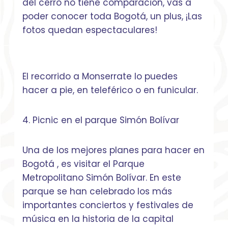
del cerro no tiene comparación, vas a
poder conocer toda Bogotá, un plus, ¡Las
fotos quedan espectaculares!
El recorrido a Monserrate lo puedes
hacer a pie, en teleférico o en funicular.
4. Picnic en el parque Simón Bolívar
Una de los mejores planes para hacer en
Bogotá , es visitar el Parque
Metropolitano Simón Bolívar. En este
parque se han celebrado los más
importantes conciertos y festivales de
música en la historia de la capital