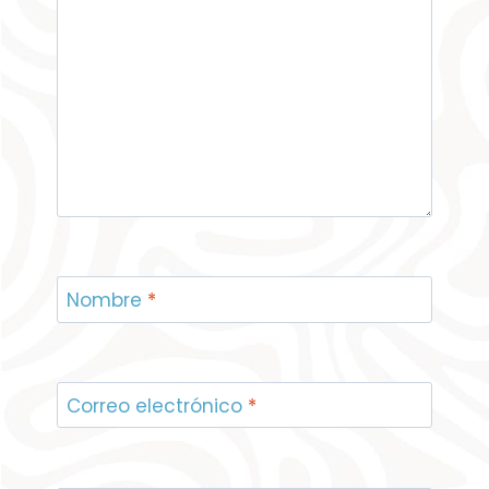
Nombre
*
Correo electrónico
*