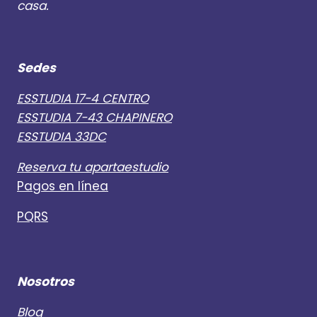
casa.
Sedes
ESSTUDIA 17-4 CENTRO
ESSTUDIA 7-43 CHAPINERO
ESSTUDIA 33DC
Reserva tu apartaestudio
Pagos en línea
PQRS
Nosotros
Blog