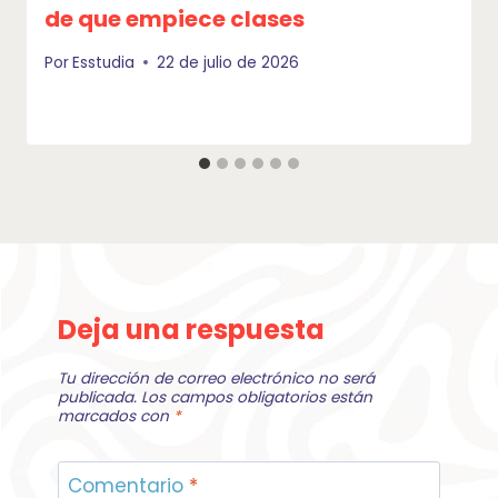
de que empiece clases
Por
Esstudia
22 de julio de 2026
Deja una respuesta
Tu dirección de correo electrónico no será
publicada.
Los campos obligatorios están
marcados con
*
Comentario
*