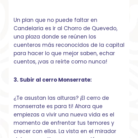
Un plan que no puede faltar en
Candelaria es ir al Chorro de Quevedo,
una plaza donde se reúnen los
cuenteros más reconocidos de la capital
para hacer lo que mejor saben, echar
cuentos, ¡vas a reírte como nunca!
3. Subir al cerro Monserrate:
¿Te asustan las alturas? ¡El cerro de
monserrate es para ti! Ahora que
empiezas a vivir una nueva vida es el
momento de enfrentar tus temores y
crecer con ellos. La vista en el mirador