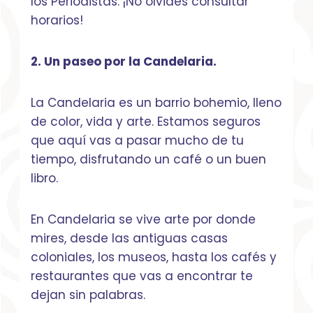
los Periodistas. ¡No olvides consultar
horarios!
2. Un paseo por la Candelaria.
La Candelaria es un barrio bohemio, lleno
de color, vida y arte. Estamos seguros
que aquí vas a pasar mucho de tu
tiempo, disfrutando un café o un buen
libro.
En Candelaria se vive arte por donde
mires, desde las antiguas casas
coloniales, los museos, hasta los cafés y
restaurantes que vas a encontrar te
dejan sin palabras.