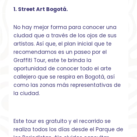
1. Street Art Bogotá.
No hay mejor forma para conocer una
ciudad que a través de los ojos de sus
artistas. Así que, el plan inicial que te
recomendamos es un paseo por el
Graffiti Tour, este te brinda la
oportunidad de conocer todo el arte
callejero que se respira en Bogotá, así
como las zonas más representativas de
la ciudad.
Este tour es gratuito y el recorrido se
realiza todos los días desde el Parque de