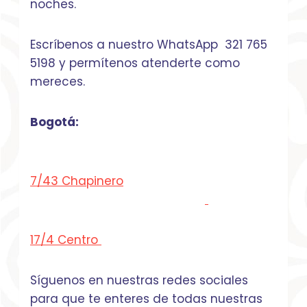
noches.
Escríbenos a nuestro WhatsApp 321 765
5198 y permítenos atenderte como
mereces.
Bogotá:
7/43 Chapinero
17/4 Centro
Síguenos en nuestras redes sociales
para que te enteres de todas nuestras