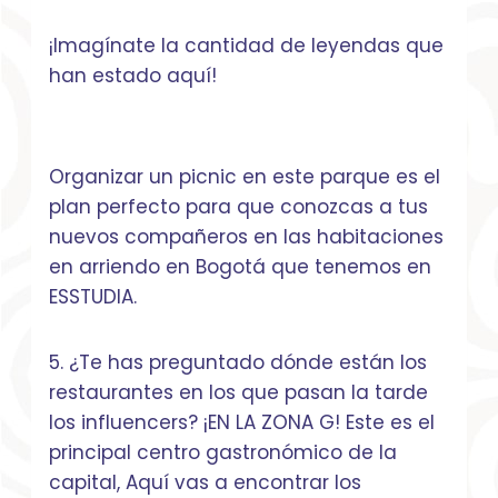
¡Imagínate la cantidad de leyendas que
han estado aquí!
Organizar un picnic en este parque es el
plan perfecto para que conozcas a tus
nuevos compañeros en las habitaciones
en arriendo en Bogotá que tenemos en
ESSTUDIA.
5. ¿Te has preguntado dónde están los
restaurantes en los que pasan la tarde
los influencers? ¡EN LA ZONA G! Este es el
principal centro gastronómico de la
capital, Aquí vas a encontrar los