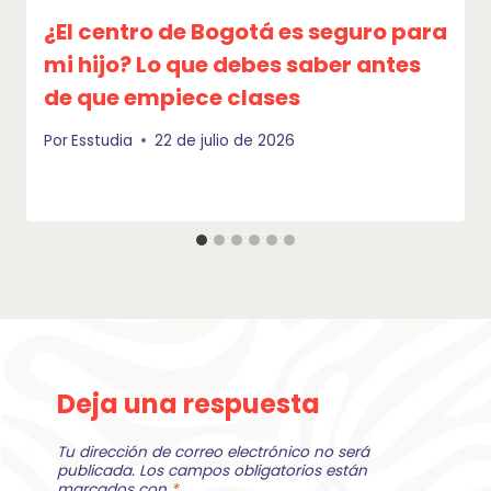
¿El centro de Bogotá es seguro para
mi hijo? Lo que debes saber antes
de que empiece clases
Por
Esstudia
22 de julio de 2026
Deja una respuesta
Tu dirección de correo electrónico no será
publicada.
Los campos obligatorios están
marcados con
*