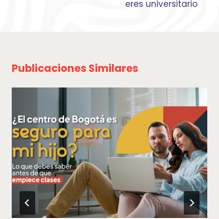
eres universitario
Publicaciones Similares