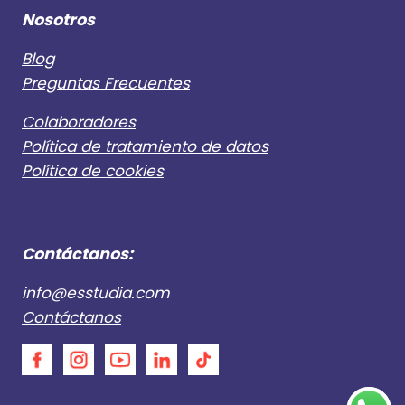
Nosotros
Blog
Preguntas Frecuentes
Colaboradores
Política de tratamiento de datos
Política de cookies
Contáctanos:
info@esstudia.com
Contáctanos