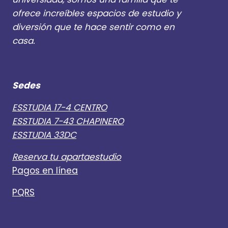
ofrece increíbles espacios de estudio y
diversión que te hace sentir como en
casa.
Sedes
ESSTUDIA 17-4 CENTRO
ESSTUDIA 7-43 CHAPINERO
ESSTUDIA 33DC
Reserva tu apartaestudio
Pagos en línea
PQRS