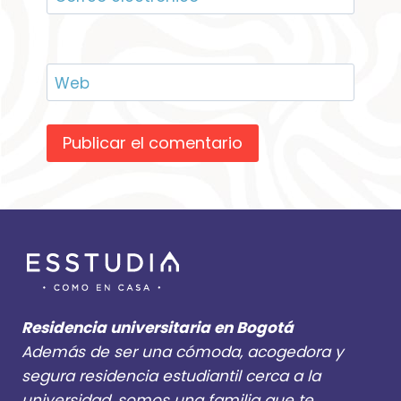
Web
Residencia universitaria en Bogotá
Además de ser una cómoda, acogedora y
segura residencia estudiantil cerca a la
universidad, somos una familia que te