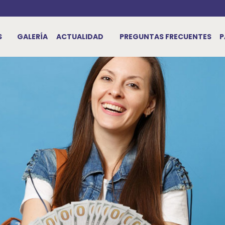
S
GALERÍA
ACTUALIDAD
PREGUNTAS FRECUENTES
P