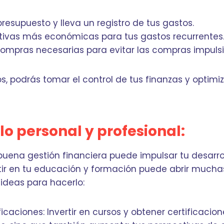
resupuesto y lleva un registro de tus gastos.
tivas más económicas para tus gastos recurrentes
 compras necesarias para evitar las compras impulsi
, podrás tomar el control de tus finanzas y optimiz
lo personal y profesional:
uena gestión financiera puede impulsar tu desarrol
rtir en tu educación y formación puede abrir muchas
ideas para hacerlo:
ficaciones: Invertir en cursos y obtener certificacio