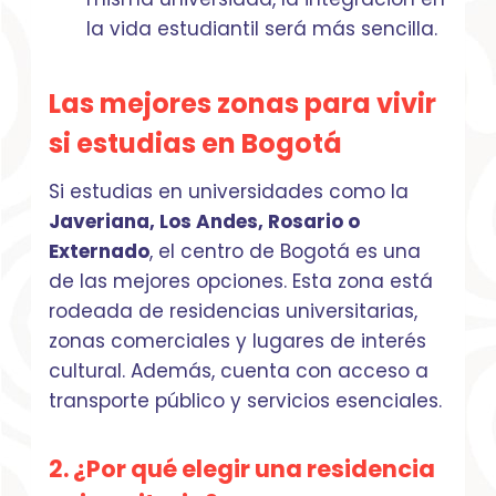
la vida estudiantil será más sencilla.
Las mejores zonas para vivir
si estudias en Bogotá
Si estudias en universidades como la
Javeriana, Los Andes, Rosario o
Externado
, el centro de Bogotá es una
de las mejores opciones. Esta zona está
rodeada de residencias universitarias,
zonas comerciales y lugares de interés
cultural. Además, cuenta con acceso a
transporte público y servicios esenciales.
2. ¿Por qué elegir una residencia