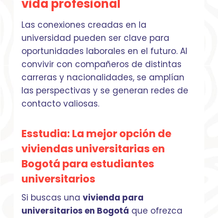
vida profesional
Las conexiones creadas en la
universidad pueden ser clave para
oportunidades laborales en el futuro. Al
convivir con compañeros de distintas
carreras y nacionalidades, se amplían
las perspectivas y se generan redes de
contacto valiosas.
Esstudia: La mejor opción de
viviendas universitarias en
Bogotá para estudiantes
universitarios
Si buscas una
vivienda para
universitarios en Bogotá
que ofrezca