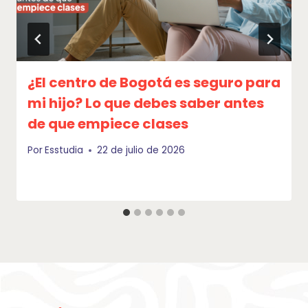
¿El centro de Bogotá es seguro para
mi hijo? Lo que debes saber antes
de que empiece clases
Por
Esstudia
22 de julio de 2026