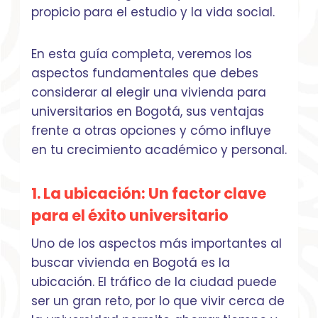
propicio para el estudio y la vida social.
En esta guía completa, veremos los
aspectos fundamentales que debes
considerar al elegir una vivienda para
universitarios en Bogotá, sus ventajas
frente a otras opciones y cómo influye
en tu crecimiento académico y personal.
1. La ubicación: Un factor clave
para el éxito universitario
Uno de los aspectos más importantes al
buscar vivienda en Bogotá es la
ubicación. El tráfico de la ciudad puede
ser un gran reto, por lo que vivir cerca de