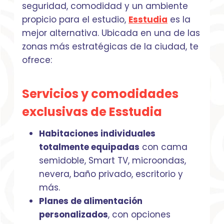
seguridad, comodidad y un ambiente
propicio para el estudio,
Esstudia
es la
mejor alternativa. Ubicada en una de las
zonas más estratégicas de la ciudad, te
ofrece:
Servicios y comodidades
exclusivas de Esstudia
Habitaciones individuales
totalmente equipadas
con cama
semidoble, Smart TV, microondas,
nevera, baño privado, escritorio y
más.
Planes de alimentación
personalizados
, con opciones