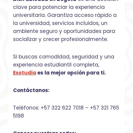
clave para potenciar la experiencia
universitaria. Garantiza acceso rápido a
la universidad, servicios incluidos, un
ambiente seguro y oportunidades para
socializar y crecer profesionalmente.
Si buscas comodidad, seguridad y una
experiencia estudiantil completa,
Esstudia
es la mejor opción para ti.
Contáctanos:
Teléfonos: +57 322 622 7018 – +57 321 765
5198