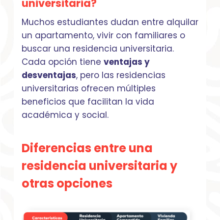
universitaria?
Muchos estudiantes dudan entre alquilar
un apartamento, vivir con familiares o
buscar una residencia universitaria.
Cada opción tiene
ventajas y
desventajas
, pero las residencias
universitarias ofrecen múltiples
beneficios que facilitan la vida
académica y social.
Diferencias entre una
residencia universitaria y
otras opciones