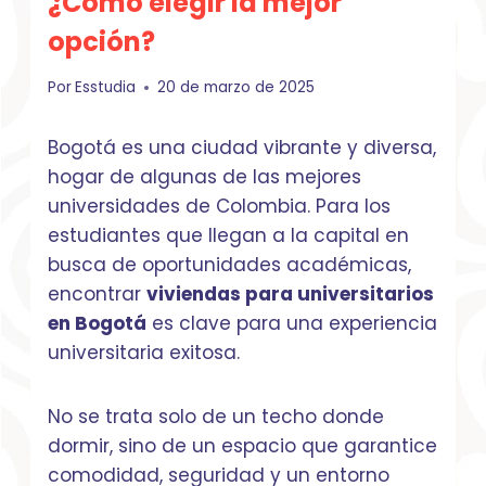
¿Cómo elegir la mejor
opción?
Por
Esstudia
20 de marzo de 2025
Bogotá es una ciudad vibrante y diversa,
hogar de algunas de las mejores
universidades de Colombia. Para los
estudiantes que llegan a la capital en
busca de oportunidades académicas,
encontrar
viviendas para universitarios
en Bogotá
es clave para una experiencia
universitaria exitosa.
No se trata solo de un techo donde
dormir, sino de un espacio que garantice
comodidad, seguridad y un entorno