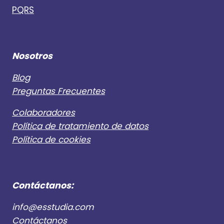
PQRS
Nosotros
Blog
Preguntas Frecuentes
Colaboradores
Política de tratamiento de datos
Política de cookies
Contáctanos:
info@esstudia.com
Contáctanos