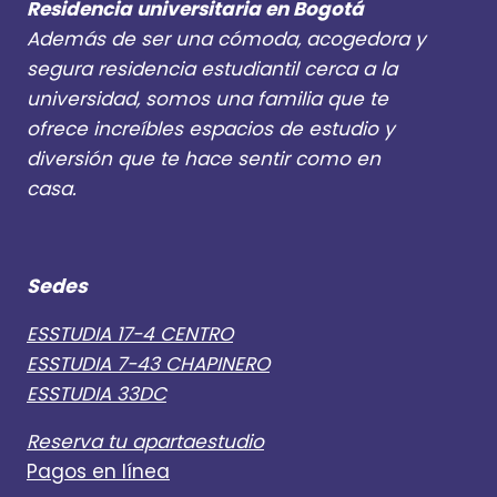
Residencia universitaria en Bogotá
Además de ser una cómoda, acogedora y
segura residencia estudiantil cerca a la
universidad, somos una familia que te
ofrece increíbles espacios de estudio y
diversión que te hace sentir como en
casa.
Sedes
ESSTUDIA 17-4 CENTRO
ESSTUDIA 7-43 CHAPINERO
ESSTUDIA 33DC
Reserva tu apartaestudio
Pagos en línea