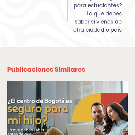
entradas
para estudiantes?
Lo que debes
saber si vienes de
otra ciudad o país
Publicaciones Similares