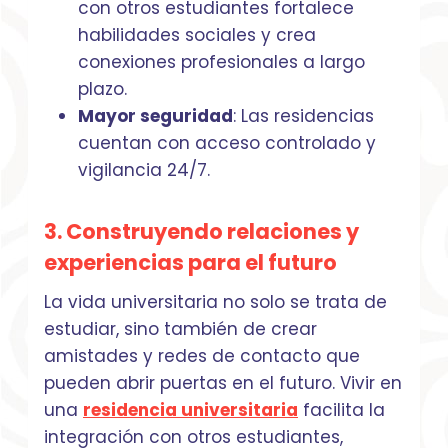
con otros estudiantes fortalece
habilidades sociales y crea
conexiones profesionales a largo
plazo.
Mayor seguridad
: Las residencias
cuentan con acceso controlado y
vigilancia 24/7.
3. Construyendo relaciones y
experiencias para el futuro
La vida universitaria no solo se trata de
estudiar, sino también de crear
amistades y redes de contacto que
pueden abrir puertas en el futuro. Vivir en
una
residencia universitaria
facilita la
integración con otros estudiantes,