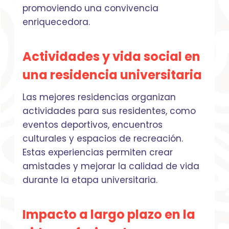
promoviendo una convivencia
enriquecedora.
Actividades y vida social en
una residencia universitaria
Las mejores residencias organizan
actividades para sus residentes, como
eventos deportivos, encuentros
culturales y espacios de recreación.
Estas experiencias permiten crear
amistades y mejorar la calidad de vida
durante la etapa universitaria.
Impacto a largo plazo en la