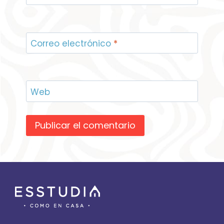
Correo electrónico
*
Web