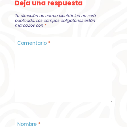
Deja una respuesta
Tu dirección de correo electrónico no será
publicada.
Los campos obligatorios están
marcados con
*
Comentario
*
Nombre
*