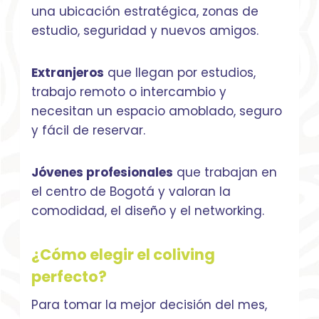
una ubicación estratégica, zonas de
estudio, seguridad y nuevos amigos.
Extranjeros
que llegan por estudios,
trabajo remoto o intercambio y
necesitan un espacio amoblado, seguro
y fácil de reservar.
Jóvenes profesionales
que trabajan en
el centro de Bogotá y valoran la
comodidad, el diseño y el networking.
¿Cómo elegir el coliving
perfecto?
Para tomar la mejor decisión del mes,