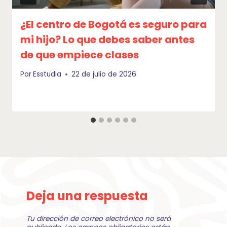
¿El centro de Bogotá es seguro para
mi hijo? Lo que debes saber antes
de que empiece clases
Por
Esstudia
22 de julio de 2026
Deja una respuesta
Tu dirección de correo electrónico no será