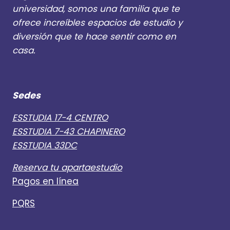
universidad, somos una familia que te
ofrece increíbles espacios de estudio y
diversión que te hace sentir como en
casa.
Sedes
ESSTUDIA 17-4 CENTRO
ESSTUDIA 7-43 CHAPINERO
ESSTUDIA 33DC
Reserva tu apartaestudio
Pagos en línea
PQRS