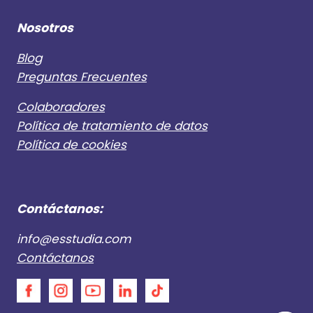
Nosotros
Blog
Preguntas Frecuentes
Colaboradores
Política de tratamiento de datos
Política de cookies
Contáctanos:
info@esstudia.com
Contáctanos