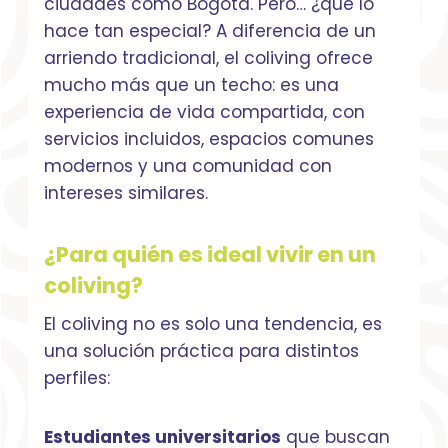
ciudades como Bogotá. Pero… ¿qué lo
hace tan especial? A diferencia de un
arriendo tradicional, el coliving ofrece
mucho más que un techo: es una
experiencia de vida compartida, con
servicios incluidos, espacios comunes
modernos y una comunidad con
intereses similares.
¿Para quién es ideal vivir en un
coliving?
El coliving no es solo una tendencia, es
una solución práctica para distintos
perfiles:
Estudiantes universitarios
que buscan