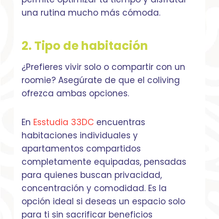
una rutina mucho más cómoda.
2. Tipo de habitación
¿Prefieres vivir solo o compartir con un
roomie? Asegúrate de que el coliving
ofrezca ambas opciones.
En
Esstudia 33DC
encuentras
habitaciones individuales y
apartamentos compartidos
completamente equipadas, pensadas
para quienes buscan privacidad,
concentración y comodidad. Es la
opción ideal si deseas un espacio solo
para ti sin sacrificar beneficios