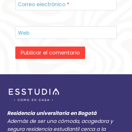
Correo electrónico
*
Web
Residencia universitaria en Bogotá
Además de ser una cómoda, acogedora y
segura residencia estudiantil cerca a la