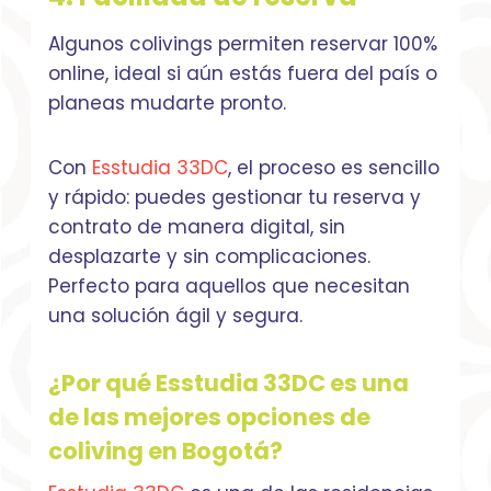
Algunos colivings permiten reservar 100%
online, ideal si aún estás fuera del país o
planeas mudarte pronto.
Con
Esstudia 33DC
, el proceso es sencillo
y rápido: puedes gestionar tu reserva y
contrato de manera digital, sin
desplazarte y sin complicaciones.
Perfecto para aquellos que necesitan
una solución ágil y segura.
¿Por qué Esstudia 33DC es una
de las mejores opciones de
coliving en Bogotá?