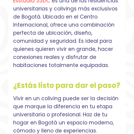
Esstudia 33DC
es una de las residencias
universitarias y colivings más exclusivos
de Bogotá. Ubicado en el Centro
Internacional, ofrece una combinación
perfecta de ubicación, diseño,
comunidad y seguridad. Es ideal para
quienes quieren vivir en grande, hacer
conexiones reales y disfrutar de
habitaciones totalmente equipadas.
¿Estás listo para dar el paso?
Vivir en un coliving puede ser la decisión
que marque la diferencia en tu etapa
universitaria o profesional. Haz de tu
hogar en Bogotá un espacio moderno,
cómodo y lleno de experiencias.