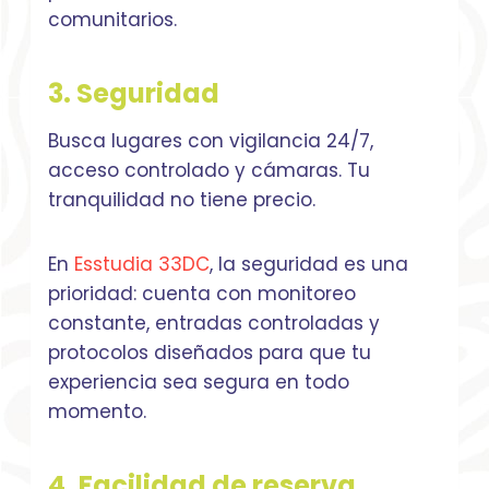
comunitarios.
3. Seguridad
Busca lugares con vigilancia 24/7,
acceso controlado y cámaras. Tu
tranquilidad no tiene precio.
En
Esstudia 33DC
, la seguridad es una
prioridad: cuenta con monitoreo
constante, entradas controladas y
protocolos diseñados para que tu
experiencia sea segura en todo
momento.
4. Facilidad de reserva