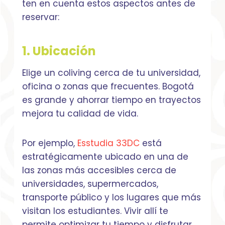
ten en cuenta estos aspectos antes de
reservar:
1. Ubicación
Elige un coliving cerca de tu universidad,
oficina o zonas que frecuentes. Bogotá
es grande y ahorrar tiempo en trayectos
mejora tu calidad de vida.
Por ejemplo,
Esstudia 33DC
está
estratégicamente ubicado en una de
las zonas más accesibles cerca de
universidades, supermercados,
transporte público y los lugares que más
visitan los estudiantes. Vivir allí te
permite optimizar tu tiempo y disfrutar