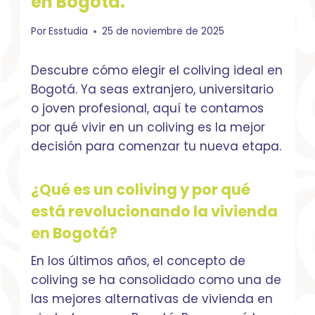
en Bogotá.
Por
Esstudia
25 de noviembre de 2025
Descubre cómo elegir el coliving ideal en
Bogotá. Ya seas extranjero, universitario
o joven profesional, aquí te contamos
por qué vivir en un coliving es la mejor
decisión para comenzar tu nueva etapa.
¿Qué es un coliving y por qué
está revolucionando la vivienda
en Bogotá?
En los últimos años, el concepto de
coliving se ha consolidado como una de
las mejores alternativas de vivienda en