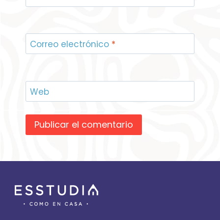
Correo electrónico
*
Web