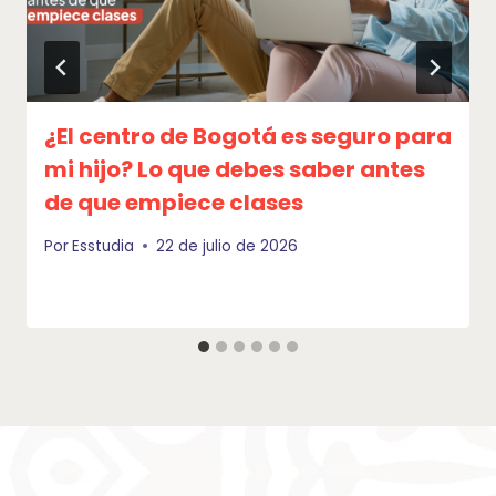
¿El centro de Bogotá es seguro para
mi hijo? Lo que debes saber antes
de que empiece clases
Por
Esstudia
22 de julio de 2026