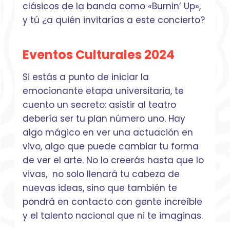
clásicos de la banda como «Burnin’ Up»,
y tú ¿a quién invitarías a este concierto?
Eventos Culturales 2024
Si estás a punto de iniciar la
emocionante etapa universitaria, te
cuento un secreto: asistir al teatro
debería ser tu plan número uno. Hay
algo mágico en ver una actuación en
vivo, algo que puede cambiar tu forma
de ver el arte. No lo creerás hasta que lo
vivas, no solo llenará tu cabeza de
nuevas ideas, sino que también te
pondrá en contacto con gente increíble
y el talento nacional que ni te imaginas.