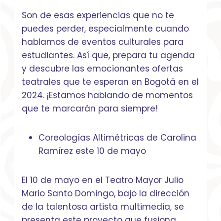
Son de esas experiencias que no te
puedes perder, especialmente cuando
hablamos de eventos culturales para
estudiantes. Así que, prepara tu agenda
y descubre las emocionantes ofertas
teatrales que te esperan en Bogotá en el
2024. ¡Estamos hablando de momentos
que te marcarán para siempre!
Coreologías Altimétricas de Carolina
Ramírez este 10 de mayo
El 10 de mayo en el Teatro Mayor Julio
Mario Santo Domingo, bajo la dirección
de la talentosa artista multimedia, se
presenta este proyecto que fusiona