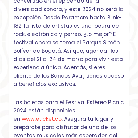
convertido en el epicentro de la
diversidad sonora, y este 2024 no será la
excepción. Desde Paramore hasta Blink-
182, la lista de artistas es una locura de
rock, electrónica y perreo. ¿Lo mejor? El
festival ahora se toma el Parque Simón
Bolívar de Bogotá. Así que, agendar los
días del 21 al 24 de marzo para vivir esta
experiencia única. Además, si eres
cliente de los Bancos Aval, tienes acceso
a beneficios exclusivos.
Las boletas para el Festival Estéreo Picnic
2024 están disponibles
en
www.eticket.co
. Asegura tu lugar y
prepárate para disfrutar de uno de los
eventos musicales más esperados del