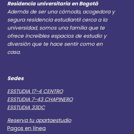
Residencia universitaria en Bogotá
Además de ser una cómoda, acogedora y
segura residencia estudiantil cerca a la
universidad, somos una familia que te
ofrece increíbles espacios de estudio y
diversión que te hace sentir como en
casa.
Sedes
ESSTUDIA 17-4 CENTRO
ESSTUDIA 7-43 CHAPINERO
ESSTUDIA 33DC
Reserva tu apartaestudio
Pagos en línea