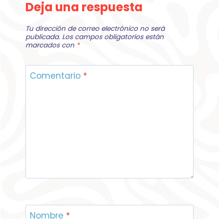
Deja una respuesta
Tu dirección de correo electrónico no será
publicada.
Los campos obligatorios están
marcados con
*
Comentario
*
Nombre
*