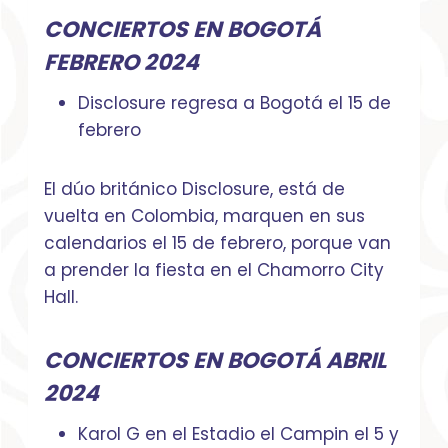
CONCIERTOS EN BOGOTÁ
FEBRERO 2024
Disclosure regresa a Bogotá el 15 de
febrero
El dúo británico Disclosure, está de
vuelta en Colombia, marquen en sus
calendarios el 15 de febrero, porque van
a prender la fiesta en el Chamorro City
Hall.
CONCIERTOS EN BOGOTÁ ABRIL
2024
Karol G en el Estadio el Campin el 5 y