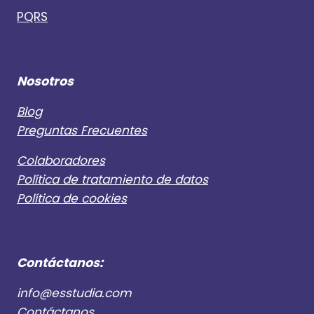
PQRS
Nosotros
Blog
Preguntas Frecuentes
Colaboradores
Política de tratamiento de datos
Política de cookies
Contáctanos:
info@esstudia.com
Contáctanos