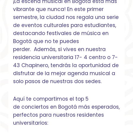
¡La escena musical en Bogotá está más
vibrante que nunca! En este primer
semestre, la ciudad nos regala una serie
de eventos culturales para estudiantes,
destacando festivales de música en
Bogotá que no te puedes
perder. Además, si vives en nuestra
residencia universitaria 17- 4 centro o 7-
43 Chapinero, tendrás la oportunidad de
disfrutar de la mejor agenda musical a
solo pasos de nuestras dos sedes.
Aquí te compartimos el top 5
de conciertos en Bogotá más esperados,
perfectos para nuestros residentes
universitarios: