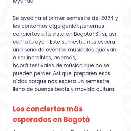
leyendo.
Se avecina el primer semestre del 2024 y
les contamos algo genial: ¡tenemos
conciertos a la vista en Bogotá! Sí, sí, así
como lo oyen. Este semestre nos espera
una serie de eventos musicales que van
a ser increíbles, además,
habrá festivales de música que no se
pueden perder. Así que, preparen esos
oídos porque nos espera un semestre
lleno de buenos beats y movida cultural.
Los conciertos más
esperados en Bogotá