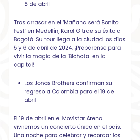
6 de abril
Tras arrasar en el ‘Mañana será Bonito
Fest’ en Medellín, Karol G trae su éxito a
Bogotá. Su tour llega a la ciudad los días
5 y 6 de abril de 2024. ¡Prepárense para
vivir la magia de la ‘Bichota’ en la
capital!
Los Jonas Brothers confirman su
regreso a Colombia para el 19 de
abril
El 19 de abril en el Movistar Arena
viviremos un concierto único en el país.
Una noche para celebrar y recordar los