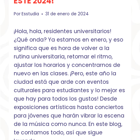
ESTE 2024!
Por
Esstudia
31 de enero de 2024
¡Hola, hola, residentes universitarios!
¿Qué onda? Ya estamos en enero, y eso
significa que es hora de volver a la
rutina universitaria, retomar el ritmo,
ajustar los horarios y concentrarnos de
nuevo en las clases. ¡Pero, este año la
ciudad está que arde con eventos
culturales para estudiantes y lo mejor es
que hay para todos los gustos! Desde
exposiciones artísticas hasta conciertos
para jóvenes que harán vibrar la escena
de la música como nunca. En este blog,
te contamos todo, así que sigue