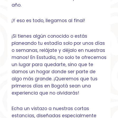
año.
¡Y eso es todo, llegamos al final!
¡Si tienes algún conocido o estás
planeando tu estadía solo por unos días
o semanas, relájate y déjalo en nuestras
manos! En Esstudia, no solo te ofrecemos
un lugar para quedarte, sino que te
damos un hogar donde ser parte de
algo más grande. ¡Queremos que tus
primeros días en Bogotá sean una
experiencia que no olvidarás!
Echa un vistazo a nuestras cortas
estancias, diseñadas especialmente