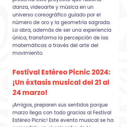
danza, videoarte y música en un
universo coreográfico guiado por el
número de oro y la geometría sagrada.
La obra, además de ser una experiencia
única, transforma la percepción de las
matemáticas a través del arte del
movimiento.
Festival Estéreo Picnic 2024:
¡Un éxtasis musical del 21 al
24 marzo!
¡Amigos, preparen sus sentidos porque
marzo llega con todo gracias al Festival
Estéreo Picnic! Este evento musical se ha