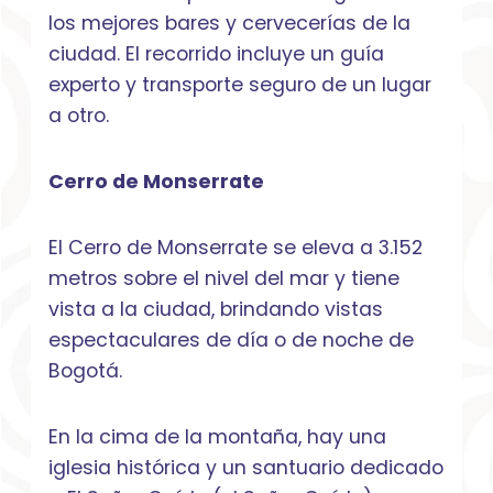
los mejores bares y cervecerías de la
ciudad. El recorrido incluye un guía
experto y transporte seguro de un lugar
a otro.
Cerro de Monserrate
El Cerro de Monserrate se eleva a 3.152
metros sobre el nivel del mar y tiene
vista a la ciudad, brindando vistas
espectaculares de día o de noche de
Bogotá.
En la cima de la montaña, hay una
iglesia histórica y un santuario dedicado