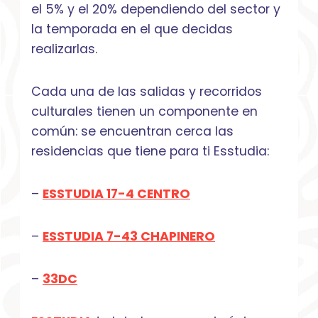
el 5% y el 20% dependiendo del sector y
la temporada en el que decidas
realizarlas.
Cada una de las salidas y recorridos
culturales tienen un componente en
común: se encuentran cerca las
residencias que tiene para ti Esstudia:
–
ESSTUDIA 17-4 CENTRO
–
ESSTUDIA 7-43 CHAPINERO
–
33DC