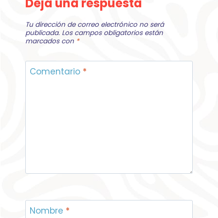
Deja una respuesta
Tu dirección de correo electrónico no será
publicada.
Los campos obligatorios están
marcados con
*
Comentario
*
Nombre
*