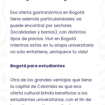
Esa oferta gastronómica en Bogotá
tiene además particularidades: se
puede encontrar por sectores
(localidades y barrios), con distintos
tipos de precios. Vivir en Bogotá
mientras estás en tu etapa universitaria
no solo entretiene, ¡enriquece tu vida!
Bogotá para estudiantes
Otra de las grandes ventajas que tiene
la capital de Colombia es que esa
oferta cultural brinda beneficios a los
estudiantes universitarios, con el fin de