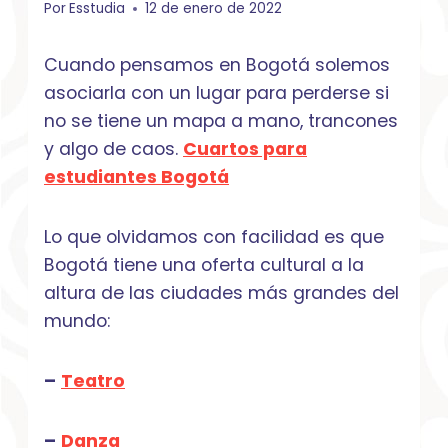
Por
Esstudia
12 de enero de 2022
Cuando pensamos en Bogotá solemos
asociarla con un lugar para perderse si
no se tiene un mapa a mano, trancones
y algo de caos.
Cuartos para
estudiantes Bogotá
Lo que olvidamos con facilidad es que
Bogotá tiene una oferta cultural a la
altura de las ciudades más grandes del
mundo:
–
Teatro
–
Danza