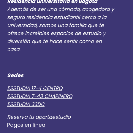
Residencia universitaria en Bogotá
Además de ser una cómoda, acogedora y
segura residencia estudiantil cerca a la
universidad, somos una familia que te
ofrece increíbles espacios de estudio y
diversión que te hace sentir como en
casa.
Sedes
ESSTUDIA 17-4 CENTRO
ESSTUDIA 7-43 CHAPINERO
ESSTUDIA 33DC
Reserva tu apartaestudio
Pagos en línea