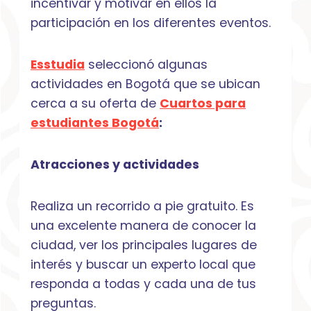
incentivar y motivar en ellos la
participación en los diferentes eventos.
Esstudia
seleccionó algunas
actividades en Bogotá que se ubican
cerca a su oferta de
Cuartos para
estudiantes Bogotá
:
Atracciones y actividades
Realiza un recorrido a pie gratuito. Es
una excelente manera de conocer la
ciudad, ver los principales lugares de
interés y buscar un experto local que
responda a todas y cada una de tus
preguntas.