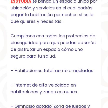
ESSTUDIA
te brinda un espacio único por
ubicación y servicios en el cual podrás
pagar tu habitación por noches si es lo
que quieres y necesitas.
Cumplimos con todos los protocolos de
bioseguridad para que puedas además
de disfrutar un espacio cómo uno
seguro para tu salud.
– Habitaciones totalmente amobladas
– Internet de alta velocidad en
habitaciones y zonas comunes.
– Gimnasio dotado, Zona de juegos y