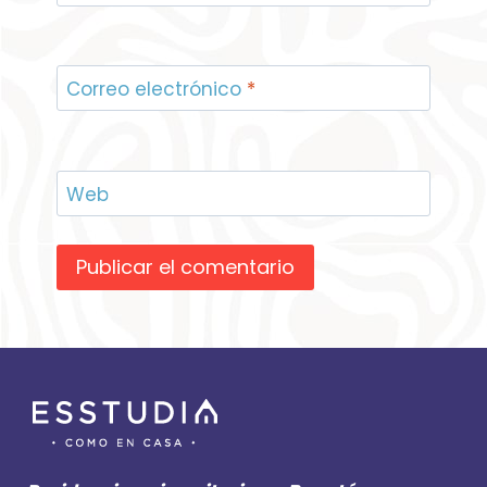
Correo electrónico
*
Web