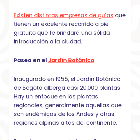
Existen distintas empresas de guías
que
tienen un excelente recorrido a pie
gratuito que te brindará una sólida
introducción a la ciudad.
Paseo en el
Jardín Botánico
Inaugurado en 1955, el Jardín Botánico
de Bogotá alberga casi 20.000 plantas.
Hay un enfoque en las plantas
regionales, generalmente aquellas que
son endémicas de los Andes y otras
regiones alpinas altas del continente.