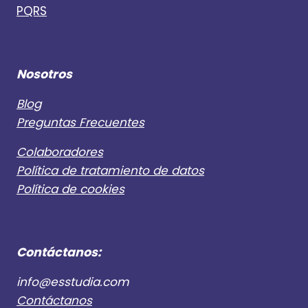
PQRS
Nosotros
Blog
Preguntas Frecuentes
Colaboradores
Política de tratamiento de datos
Política de cookies
Contáctanos:
info@esstudia.com
Contáctanos