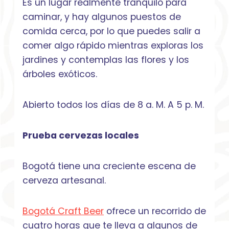
Es un lugar realmente tranquilo para
caminar, y hay algunos puestos de
comida cerca, por lo que puedes salir a
comer algo rápido mientras exploras los
jardines y contemplas las flores y los
árboles exóticos.
Abierto todos los días de 8 a. M. A 5 p. M.
Prueba cervezas locales
Bogotá tiene una creciente escena de
cerveza artesanal.
Bogotá Craft Beer
ofrece un recorrido de
cuatro horas que te lleva a algunos de