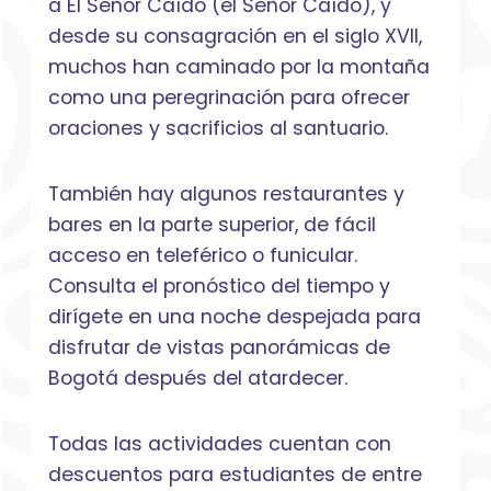
a El Señor Caído (el Señor Caído), y
desde su consagración en el siglo XVII,
muchos han caminado por la montaña
como una peregrinación para ofrecer
oraciones y sacrificios al santuario.
También hay algunos restaurantes y
bares en la parte superior, de fácil
acceso en teleférico o funicular.
Consulta el pronóstico del tiempo y
dirígete en una noche despejada para
disfrutar de vistas panorámicas de
Bogotá después del atardecer.
Todas las actividades cuentan con
descuentos para estudiantes de entre