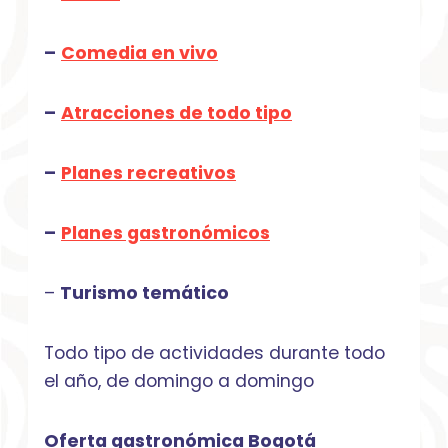
–
Comedia en vivo
–
Atracciones de todo tipo
–
Planes recreativos
–
Planes gastronómicos
–
Turismo temático
Todo tipo de actividades durante todo
el año, de domingo a domingo
Oferta gastronómica Bogotá