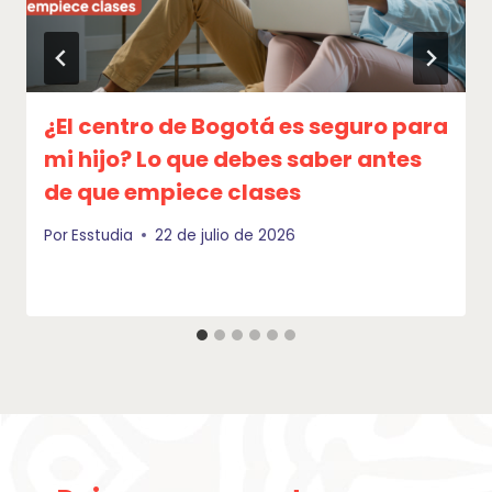
¿El centro de Bogotá es seguro para
mi hijo? Lo que debes saber antes
de que empiece clases
Por
Esstudia
22 de julio de 2026